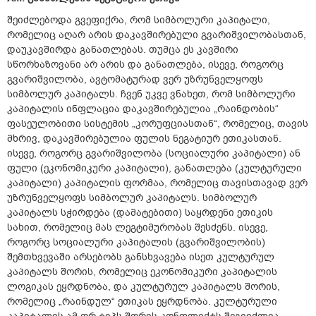
შეიძლებოდა გვეფიქრა, რომ სიმბოლური კაპიტალი,
რომელიც აღარ არის დაკავშირებული გვარიშვილობასთან,
დაუკავშირდა განათლებას. თუმცა ეს კავშირი
სწორხაზოვანი არ არის და განათლება, ისევე, როგორც
გვარიშვილობა, ავტომატურად ვერ უზრუნველყოფს
სიმბოლურ კაპიტალს. ჩვენ უკვე ვნახეთ, რომ სიმბოლური
კაპიტალის ინფლაცია დაკავშირებულია „რაინდობის“
ფასეულობითი სისტემის „კორუფციასთან“, რომელიც, თავის
მხრივ, დაკავშირებულია ფულის ნეგატიურ ეთიკასთან.
ისევე, როგორც გვარიშვილობა (სოციალური კაპიტალი) ან
ფული (ეკონომიკური კაპიტალი), განათლება (კულტურული
კაპიტალი) კაპიტალის ფორმაა, რომელიც თავისთავად ვერ
უზრუნველყოფს სიმბოლურ კაპიტალს. სიმბოლურ
კაპიტალს სჭირდება (დამატებითი) საყრდენი ეთიკის
სახით, რომელიც მას ლეგტიმურობას შესძენს. ისევე,
როგორც სოციალური კაპიტალის (გვარიშვილობის)
შემთხვევაში არსებობს განსხვავება ისეთ კულტურულ
კაპიტალს შორის, რომელიც ეკონომიკური კაპიტალის
ლოგიკას ეყრდნობა, და კულტურულ კაპიტალს შორის,
რომელიც „რაინდულ“ ეთიკას ეყრდნობა. კულტურული