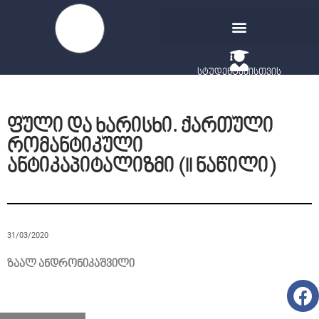
სტუდენტებისთვის
ფული და ხარისხი. ქართული
რომანტიკული
ანტიკაპიტალიზმი (II ნაწილი)
31/03/2020
ზაალ ანდრონიკაშვილი