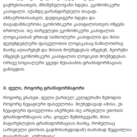
ვაჭრებისათვის, მნიშვნელოვანი ხდება. ეკონომიკური
კაპიტალი, იქამდე გარანტირებული თავად-
აზნაურობისათვის, დეფიციტური ხდება და
თავადაზნაურობა ეკონომიკური კაპიტალისთვის იწყებს
ბრძოლას. თუ პირველები ეკონომიკური კაპიტალის
ლოგიკასთან ერთად სიმბოლური კაპიტალის და მისი
ფუძემდებლური ფასეულობის ლოგიკასაც ნაწილობრივ
მაინც აღიარებენ და მისით მოქმედებას იწყებენ, მეორენი
იწყებენ ეკონომიკური კაპიტალის ლოგიკით მოქმედებას.
ორივე სოციალური ჯგუფი შესაბამის ტრანსფორმაციას
განიცდის.
X. ფული, როგორც ტრანსფორმატორი
როგორც ვნახეთ, ფული ქართულ კულტურაში შემოდის
როგორც ნეგატიური ფასეულობა. მიუხედავად ამისა, ეს
ნეგატიური ფასეულობა ახერხებს თუ არსებული ეთოსის
ტრანსფორმაციას არა, ყოველ შემთხვევაში, მისი
მატარებლების ტრანსფორმაციას მაინც, რომელსაც
(არსებული ეთოსის გადმოსახედიდან) თამამად შეგვიძლია
დავარქვათ „კორუფცია“.